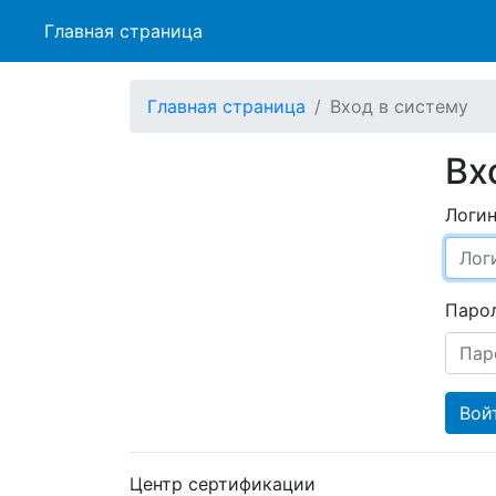
Главная страница
Главная страница
Вход в систему
Вх
Логин
Парол
Центр сертификации