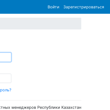
Войти
Зарегистрироваться
ароль?
тных менеджеров Республики Казахстан