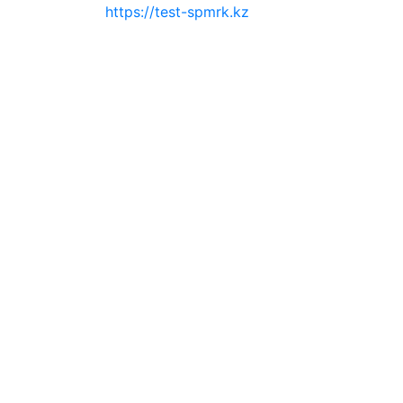
https://test-spmrk.kz